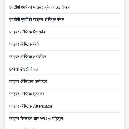
एमटीपी एमपीओ फाइबर ब्रेकआउट केबल
एमटीपी एमपीओ फाइबर ऑप्टिक पैनल
फाइबर ऑप्टिक पैच कॉर्ड
फाइबर ऑप्टिक बेनी
फाइबर ऑप्टिक ट्रांसीवर
एओसी डीएसी केबल
फाइबर ऑप्टिक्स कनेक्टर
फाइबर ऑप्टिक एडाप्टर
फाइबर ऑप्टिक Attenuator
फाइबर स्प्लिटर और WDM मॉड्यूल