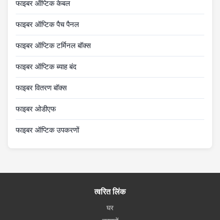
फाइबर ऑप्टिक केबल
फाइबर ऑप्टिक पैच पैनल
फाइबर ऑप्टिक टर्मिनल बॉक्स
फाइबर ऑप्टिक ब्याह बंद
फाइबर वितरण बॉक्स
फाइबर ओडीएफ
फाइबर ऑप्टिक उपकरणों
त्वरित लिंक
घर