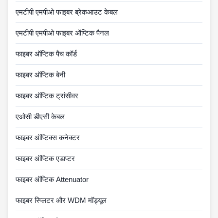
एमटीपी एमपीओ फाइबर ब्रेकआउट केबल
एमटीपी एमपीओ फाइबर ऑप्टिक पैनल
फाइबर ऑप्टिक पैच कॉर्ड
फाइबर ऑप्टिक बेनी
फाइबर ऑप्टिक ट्रांसीवर
एओसी डीएसी केबल
फाइबर ऑप्टिक्स कनेक्टर
फाइबर ऑप्टिक एडाप्टर
फाइबर ऑप्टिक Attenuator
फाइबर स्प्लिटर और WDM मॉड्यूल