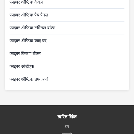
फाइबर ऑप्टिक केबल
फाइबर ऑप्टिक पैच पैनल
फाइबर ऑप्टिक टर्मिनल बॉक्स
फाइबर ऑप्टिक ब्याह बंद
फाइबर वितरण बॉक्स
फाइबर ओडीएफ
फाइबर ऑप्टिक उपकरणों
त्वरित लिंक
घर