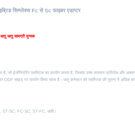
इब्रिड सिम्प्लेक्स Fc से Sc फाइबर एडाप्टर
तु धातु सामग्री युग्मक
 है, जो इंजीनियरिंग प्लास्टिक का उपयोग करता है, जिसके उच्च तापमान प्रतिरोध और आसा
पर ODF साइड पर उपयोग किया जाता है। धातु कनेक्टर को प्लास्टिक की तुलना में अधिक बा
-LC, ST-SC, FC-SC, ST-FC, आदि।