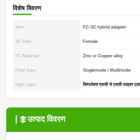
विशेष विवरण
Item:
FC-SC hybrid adapter
SC Side:
Female
FC Material:
Zinc or Copper alloy
Fiber type:
Singlemode / Mutilmode
High Light:
सिम्पलेक्स एफसी से एससी फाइबर एडा
उत्पाद विवरण