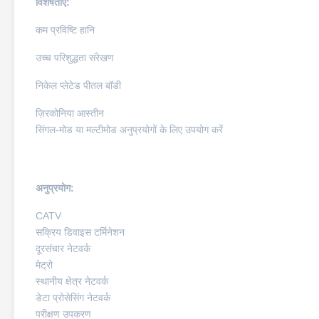
विशेषताएँ:
कम प्रविष्टि हानि
उच्च परिशुद्धता संरेखण
निकेल प्लेटेड पीतल बॉडी
ज़िरकोनिया आस्तीन
सिंगल-मोड या मल्टीमोड अनुप्रयोगों के लिए उपयोग करें
अनुप्रयोग:
CATV
सक्रिय डिवाइस टर्मिनेशन
दूरसंचार नेटवर्क
मेट्रो
स्थानीय क्षेत्र नेटवर्क
डेटा प्रोसेसिंग नेटवर्क
परीक्षण उपकरण