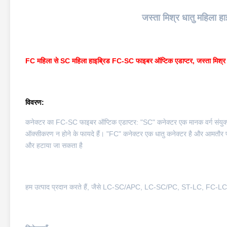
जस्ता मिश्र धातु महिला हा
FC महिला से SC महिला हाइब्रिड FC-SC फाइबर ऑप्टिक एडाप्टर, जस्ता मिश्र धा
विवरण:
कनेक्टर का FC-SC फाइबर ऑप्टिक एडाप्टर: "SC" कनेक्टर एक मानक वर्ग संयुक्त
ऑक्सीकरण न होने के फायदे हैं। "FC" कनेक्टर एक धातु कनेक्टर है और आमतौर 
और हटाया जा सकता है
हम उत्पाद प्रदान करते हैं, जैसे LC-SC/APC, LC-SC/PC, ST-LC, FC