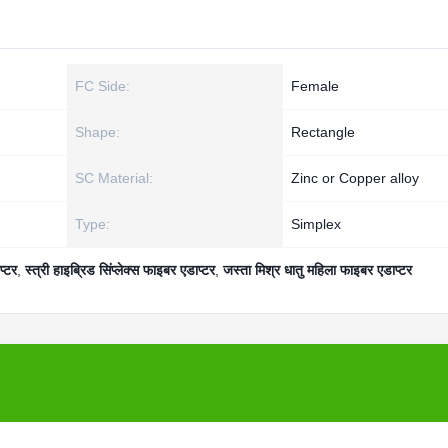
FC Side:
Female
Shape:
Rectangle
SC Material:
Zinc or Copper alloy
Type:
Simplex
प्टर
,
स्त्री हाइब्रिड सिंप्लेक्स फाइबर एडाप्टर
,
जस्ता मिश्र धातु महिला फाइबर एडाप्टर