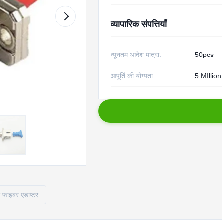
व्यापारिक संपत्तियाँ
न्यूनतम आदेश मात्रा:
50pcs
आपूर्ति की योग्यता:
5 MIllio
ी फाइबर एडाप्टर