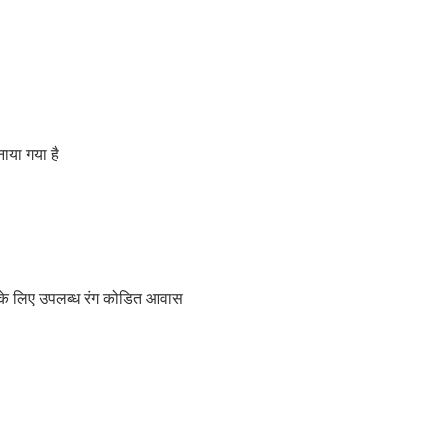
ाया गया है
 के लिए उपलब्ध रंग कोडित आवास