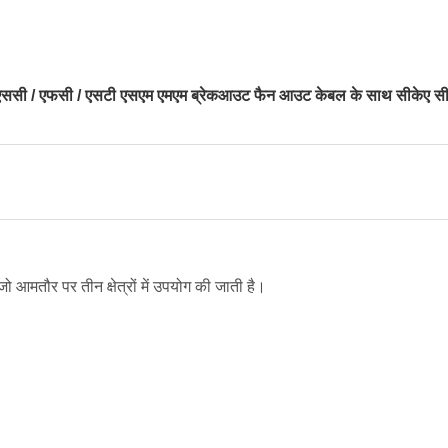
 एससी / एफसी / एसटी एसएम एमएम ब्रेकआउट फैन आउट केबल के साथ सीकेए स
 आमतौर पर तीन क्षेत्रों में उपयोग की जाती है।