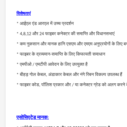
विशेषताएं
*
आईएल एंड आरएल में उच्च प्रदर्शन
*
4,8,12 और 24 फाइबर कनेक्टर की समाप्ति और विधानसभाएं
*
कम नुकसान और मानक हानि एसएम और एमएम अनुप्रयोगों के लिए बन
*
फाइबर के द्रव्यमान-समाप्ति के लिए किफायती समाधान
*
एमपीओ / एमटीपी आवेदन के लिए उपयुक्त है
*
बीहड़ गोल केबल, अंडाकार केबल और नंगे रिबन विकल्प उपलब्ध हैं
*
फाइबर कोड, पॉलिश प्रकार और / या कनेक्टर ग्रेड को अलग करने
एसोसिएटेड मानक
: