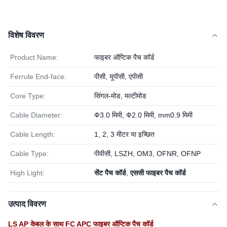
विशेष विवरण
Product Name:
फाइबर ऑप्टिक पैच कॉर्ड
Ferrule End-face:
पीसी, यूपीसी, एपीसी
Core Type:
सिंगल-मोड, मल्टीमोड
Cable Diameter:
Ф3.0 मिमी, Ф2.0 मिमी, mm0.9 मिमी
Cable Length:
1, 2, 3 मीटर या इच्छित
Cable Type:
पीवीसी, LSZH, OM3, OFNR, OFNP
High Light:
सेंट पैच कॉर्ड
,
एससी फाइबर पैच कॉर्ड
उत्पाद विवरण
LS AP केबल के साथ FC APC फाइबर ऑप्टिक पैच कॉर्ड