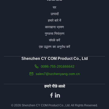
घर
उत्पादों
हमारे बारे में
कारखाना भ्रमण
गुणवत्ता नियंत्रण
संपर्क करें
एक उद्धरण का अनुरोध करें
Shenzhen CY COM Product Co., Ltd
0086-755-291666642
sales7@szchenyang.com.cn
हमारे पीछे आओ
© 2026 Shenzhen CY COM Product Co., Ltd. All Rights Reserved.