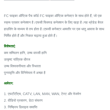
FC फाइबर ऑप्टिक पैच कॉर्ड FC फाइबर ऑप्टिक कनेक्टर के साथ होते हैं, जो एक
स्क्रू प्रकार कनेक्शन है।एफसी फिक्स्ड कनेक्शन के लिए खड़ा है।यह थ्रेडेड बैरल
हाउसिंग के माध्यम से तय होता है।एफसी कनेक्टर आमतौर पर एक धातु आवास के साथ
निर्मित होते हैं और निकल चढ़ाया हुआ होते हैं।
विशेषताएं:
कम सम्मिलन हानि, उच्च वापसी हानि
उत्कृष्ट यांत्रिक धीरज
उच्च विश्वसनीयता और स्थिरता
पुनरावृत्ति और विनिमेयता में अच्छा है
आवेदन:
1. एफटीटीएच, CATV, LAN, MAN, WAN, टेस्ट और मेजमेन
2. वीडियो प्रसारण, डेटा संचरण
3. निष्क्रिय डिवाइस समाप्ति